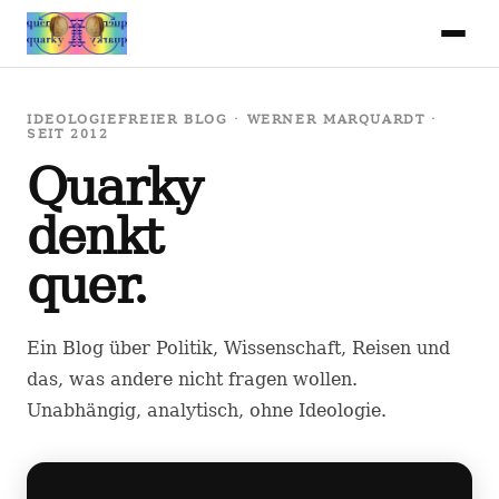
IDEOLOGIEFREIER BLOG · WERNER MARQUARDT ·
SEIT 2012
Quarky
denkt
quer.
Ein Blog über Politik, Wissenschaft, Reisen und
das, was andere nicht fragen wollen.
Unabhängig, analytisch, ohne Ideologie.