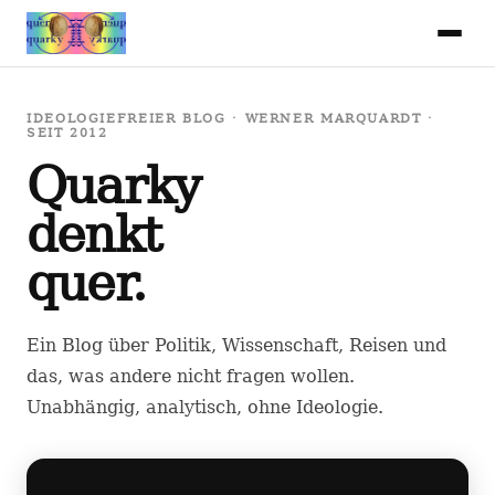
IDEOLOGIEFREIER BLOG · WERNER MARQUARDT ·
SEIT 2012
Quarky
denkt
quer.
Ein Blog über Politik, Wissenschaft, Reisen und
das, was andere nicht fragen wollen.
Unabhängig, analytisch, ohne Ideologie.