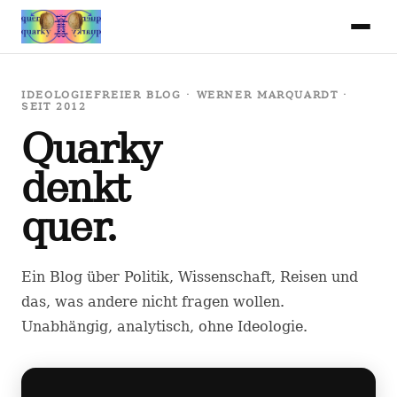
IDEOLOGIEFREIER BLOG · WERNER MARQUARDT ·
SEIT 2012
Quarky
denkt
quer.
Ein Blog über Politik, Wissenschaft, Reisen und
das, was andere nicht fragen wollen.
Unabhängig, analytisch, ohne Ideologie.