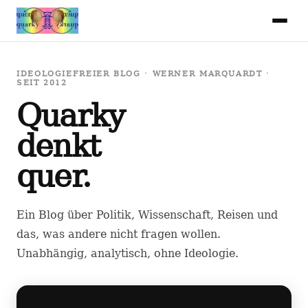
IDEOLOGIEFREIER BLOG · WERNER MARQUARDT ·
SEIT 2012
Quarky
denkt
quer.
Ein Blog über Politik, Wissenschaft, Reisen und
das, was andere nicht fragen wollen.
Unabhängig, analytisch, ohne Ideologie.