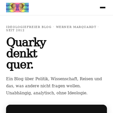
IDEOLOGIEFREIER BLOG · WERNER MARQUARDT ·
SEIT 2012
Quarky
denkt
quer.
Ein Blog über Politik, Wissenschaft, Reisen und
das, was andere nicht fragen wollen.
Unabhängig, analytisch, ohne Ideologie.