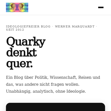
IDEOLOGIEFREIER BLOG · WERNER MARQUARDT ·
SEIT 2012
Quarky
denkt
quer.
Ein Blog über Politik, Wissenschaft, Reisen und
das, was andere nicht fragen wollen.
Unabhängig, analytisch, ohne Ideologie.