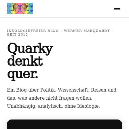
IDEOLOGIEFREIER BLOG · WERNER MARQUARDT ·
SEIT 2012
Quarky
denkt
quer.
Ein Blog über Politik, Wissenschaft, Reisen und
das, was andere nicht fragen wollen.
Unabhängig, analytisch, ohne Ideologie.