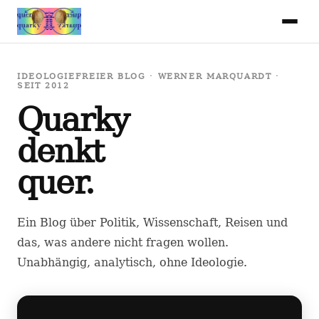
IDEOLOGIEFREIER BLOG · WERNER MARQUARDT ·
SEIT 2012
Quarky
denkt
quer.
Ein Blog über Politik, Wissenschaft, Reisen und
das, was andere nicht fragen wollen.
Unabhängig, analytisch, ohne Ideologie.