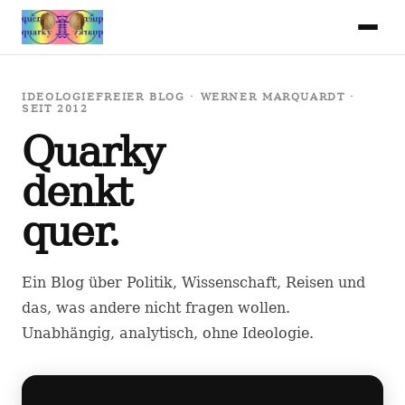
IDEOLOGIEFREIER BLOG · WERNER MARQUARDT ·
SEIT 2012
Quarky
denkt
quer.
Ein Blog über Politik, Wissenschaft, Reisen und
das, was andere nicht fragen wollen.
Unabhängig, analytisch, ohne Ideologie.