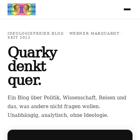
IDEOLOGIEFREIER BLOG · WERNER MARQUARDT ·
SEIT 2012
Quarky
denkt
quer.
Ein Blog über Politik, Wissenschaft, Reisen und
das, was andere nicht fragen wollen.
Unabhängig, analytisch, ohne Ideologie.