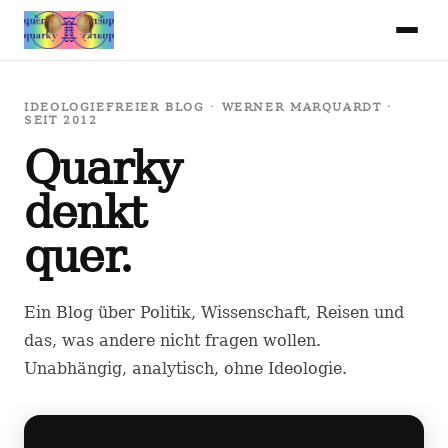
IDEOLOGIEFREIER BLOG · WERNER MARQUARDT ·
SEIT 2012
Quarky
denkt
quer.
Ein Blog über Politik, Wissenschaft, Reisen und
das, was andere nicht fragen wollen.
Unabhängig, analytisch, ohne Ideologie.