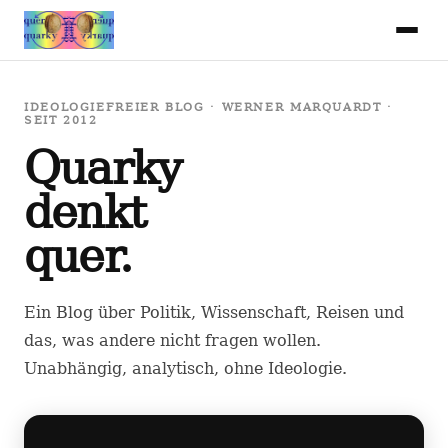
IDEOLOGIEFREIER BLOG · WERNER MARQUARDT ·
SEIT 2012
Quarky
denkt
quer.
Ein Blog über Politik, Wissenschaft, Reisen und
das, was andere nicht fragen wollen.
Unabhängig, analytisch, ohne Ideologie.