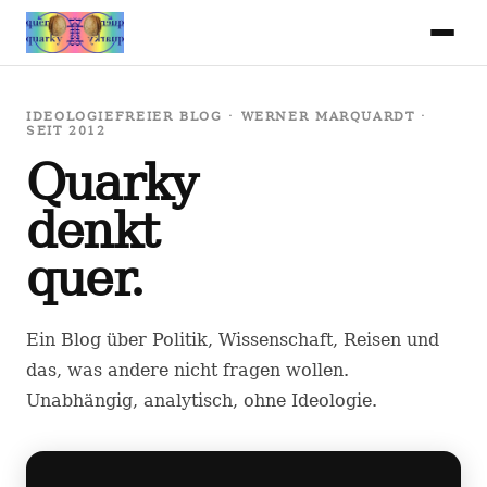
IDEOLOGIEFREIER BLOG · WERNER MARQUARDT ·
SEIT 2012
Quarky
denkt
quer.
Ein Blog über Politik, Wissenschaft, Reisen und
das, was andere nicht fragen wollen.
Unabhängig, analytisch, ohne Ideologie.