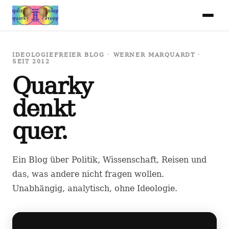
IDEOLOGIEFREIER BLOG · WERNER MARQUARDT ·
SEIT 2012
Quarky
denkt
quer.
Ein Blog über Politik, Wissenschaft, Reisen und
das, was andere nicht fragen wollen.
Unabhängig, analytisch, ohne Ideologie.