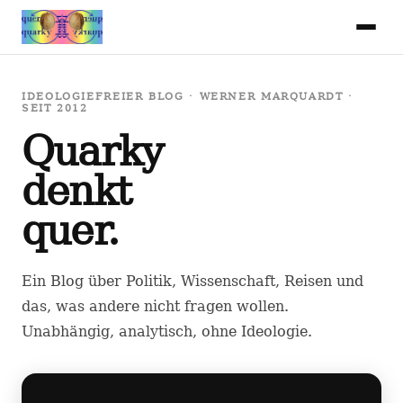
IDEOLOGIEFREIER BLOG · WERNER MARQUARDT ·
SEIT 2012
Quarky
denkt
quer.
Ein Blog über Politik, Wissenschaft, Reisen und
das, was andere nicht fragen wollen.
Unabhängig, analytisch, ohne Ideologie.