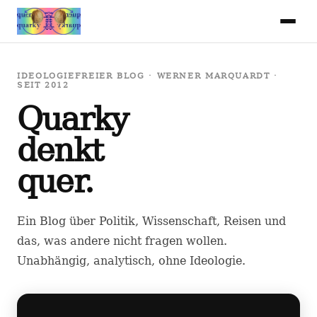
IDEOLOGIEFREIER BLOG · WERNER MARQUARDT ·
SEIT 2012
Quarky
denkt
quer.
Ein Blog über Politik, Wissenschaft, Reisen und
das, was andere nicht fragen wollen.
Unabhängig, analytisch, ohne Ideologie.