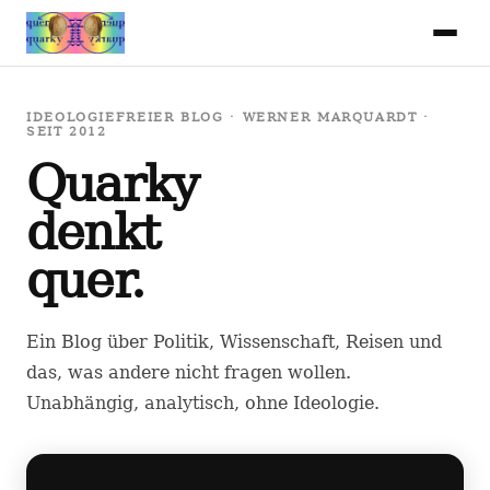
IDEOLOGIEFREIER BLOG · WERNER MARQUARDT ·
SEIT 2012
Quarky
denkt
quer.
Ein Blog über Politik, Wissenschaft, Reisen und
das, was andere nicht fragen wollen.
Unabhängig, analytisch, ohne Ideologie.