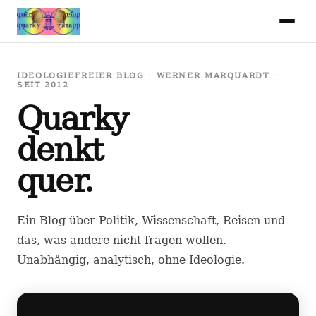
IDEOLOGIEFREIER BLOG · WERNER MARQUARDT ·
SEIT 2012
Quarky
denkt
quer.
Ein Blog über Politik, Wissenschaft, Reisen und
das, was andere nicht fragen wollen.
Unabhängig, analytisch, ohne Ideologie.